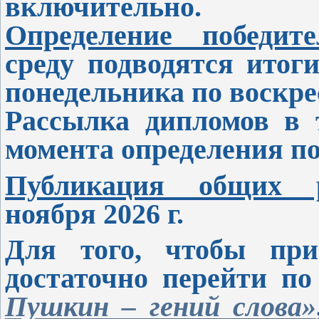
включительно.
Определение победит
среду подводятся итог
понедельника по воскре
Рассылка дипломов в т
момента определения по
Публикация общих р
ноября 2026 г.
Для того, чтобы при
достаточно перейти п
Пушкин – гений слова»