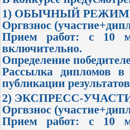
1) ОБЫЧНЫЙ РЕЖИМ у
Оргвзнос (участие+дипло
Прием работ: с 10 м
включительно.
Определение победителе
Рассылка дипломов в 
публикации результатов
2) ЭКСПРЕСС-УЧАСТ
Оргвзнос (участие+дипло
Прием работ: с 10 м