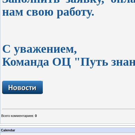
нам свою работу.
С уважением,
Команда ОЦ "Путь зна
Всего комментариев
:
0
Calendar