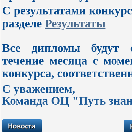
С результатами конкур
разделе
Результаты
Все дипломы будут 
течение месяца с моме
конкурса, соответственно
С уважением,
Команда ОЦ "Путь зна