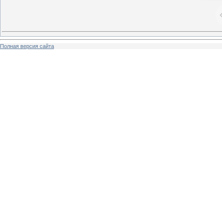
Полная версия сайта